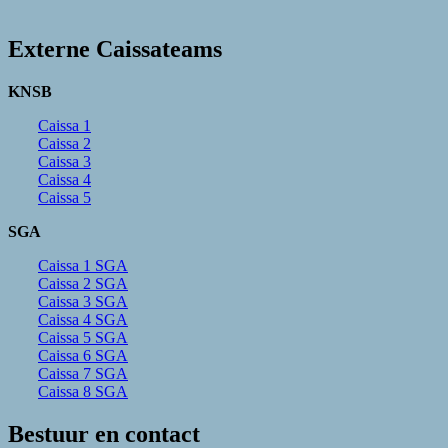
Externe Caissateams
KNSB
Caissa 1
Caissa 2
Caissa 3
Caissa 4
Caissa 5
SGA
Caissa 1 SGA
Caissa 2 SGA
Caissa 3 SGA
Caissa 4 SGA
Caissa 5 SGA
Caissa 6 SGA
Caissa 7 SGA
Caissa 8 SGA
Bestuur en contact