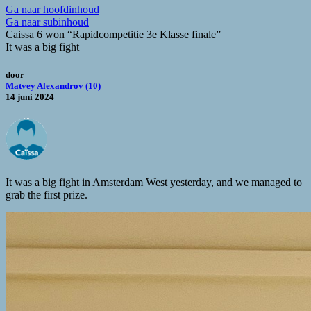
Ga naar hoofdinhoud
Ga naar subinhoud
Caissa 6 won “Rapidcompetitie 3e Klasse finale”
It was a big fight
door
Matvey Alexandrov
(10)
14 juni 2024
It was a big fight in Amsterdam West yesterday, and we managed to
grab the first prize.