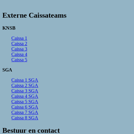
Externe Caissateams
KNSB
Caissa 1
Caissa 2
Caissa 3
Caissa 4
Caissa 5
SGA
Caissa 1 SGA
Caissa 2 SGA
Caissa 3 SGA
Caissa 4 SGA
Caissa 5 SGA
Caissa 6 SGA
Caissa 7 SGA
Caissa 8 SGA
Bestuur en contact