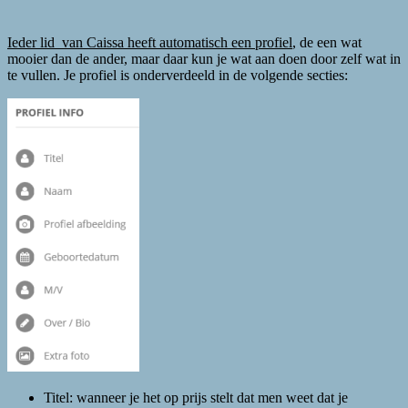
Ieder lid van Caissa heeft automatisch een profiel
, de een wat
mooier dan de ander, maar daar kun je wat aan doen door zelf wat in
te vullen. Je profiel is onderverdeeld in de volgende secties:
Titel: wanneer je het op prijs stelt dat men weet dat je