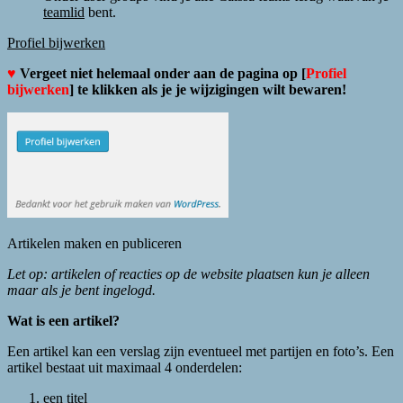
teamlid
bent.
Profiel bijwerken
♥
Vergeet niet helemaal onder aan de pagina op [
Profiel
bijwerken
] te klikken als je je wijzigingen wilt bewaren!
Artikelen maken en publiceren
Let op: artikelen of reacties op de website plaatsen kun je alleen
maar als je bent ingelogd.
Wat is een artikel?
Een artikel kan een verslag zijn eventueel met partijen en foto’s. Een
artikel bestaat uit maximaal 4 onderdelen:
een titel