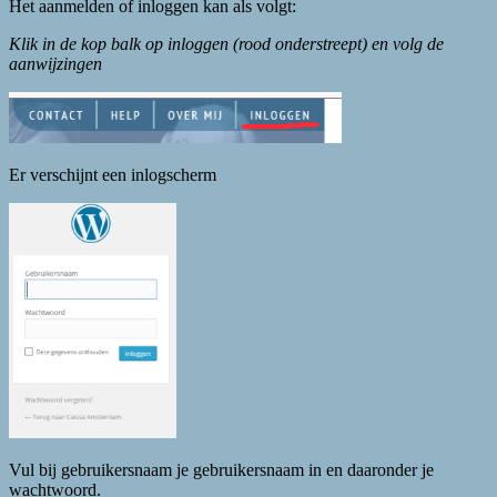
Het aanmelden of inloggen kan als volgt:
Klik in de kop balk op inloggen (rood onderstreept) en volg de
aanwijzingen
Er verschijnt een inlogscherm
Vul bij gebruikersnaam je gebruikersnaam in en daaronder je
wachtwoord.