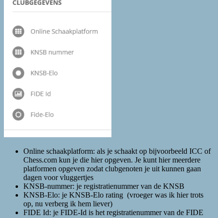
Online schaakplatform: als je schaakt op bijvoorbeeld ICC of
Chess.com kun je die hier opgeven. Je kunt hier meerdere
platformen opgeven zodat clubgenoten je uit kunnen gaan
dagen voor vluggertjes
KNSB-nummer: je registratienummer van de KNSB
KNSB-Elo: je KNSB-Elo rating (vroeger was ik hier trots
op, nu verberg ik hem liever)
FIDE Id: je FIDE-Id is het registratienummer van de FIDE