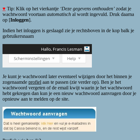
♥
Tip: Klik op het vierkantje
‘Deze gegevens onthouden’
zodat je
wachtwoord voortaan
automatisch
al wordt ingevuld. Druk daarna
op [
Inloggen
].
Indien het inloggen is geslaagd zie je rechtsboven in de kop balk je
gebruikersnaam
Je kunt je wachtwoord later eventueel wijzigen door het binnen je
zogenaamde
profiel
aan te passen (zie verder op). Ben je het
wachtwoord vergeten of de email kwijt waarin je het wachtwoord
hebt gekregen dan kun je een nieuw wachtwoord aanvragen door je
opnieuw aan te melden op de site.