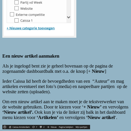
Een nieuw artikel aanmaken
Als je ingelogd bent zie je geheel bovenaan op de pagina de
zogenaamde dashboardbalk met o.a. de knop [+
Nieuw
]
Ieder Caissa lid heeft de bevoegdheden van een “Auteur” en mag
artikelen eventueel met foto’s (media) en naspeelbare partijen op de
website zetten (uploaden).
Om een nieuw artikel aan te maken moet je de tekstverwerker van
de website gebruiken. Door te kiezen voor ‘
+ Nieuw’
en vervolgens
‘Nieuw artikel’.
Ook kun je via de linker zij balk in het dashboard
menu kiezen voor
‘Artikelen’
en vervolgens
‘Nieuw artikel
‘.