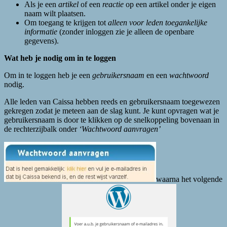
Als je een
artikel
of een
reactie
op een artikel onder je eigen
naam wilt plaatsen.
Om toegang te krijgen tot
alleen voor leden toegankelijke
informatie
(zonder inloggen zie je alleen de openbare
gegevens).
Wat heb je nodig om in te loggen
Om in te loggen heb je een
gebruikersnaam
en een
wachtwoord
nodig.
Alle leden van Caissa hebben reeds en gebruikersnaam toegewezen
gekregen zodat je meteen aan de slag kunt. Je kunt opvragen wat je
gebruikersnaam is door te klikken op de snelkoppeling bovenaan in
de rechterzijbalk onder
‘Wachtwoord aanvragen’
waarna het volgende