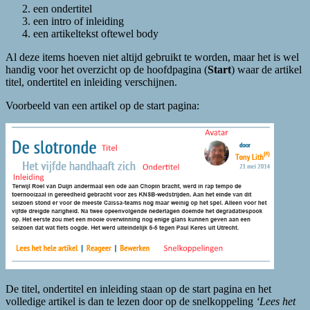
een ondertitel
een intro of inleiding
een artikeltekst oftewel body
Al deze items hoeven niet altijd gebruikt te worden, maar het is wel
handig voor het overzicht op de hoofdpagina (
Start
) waar de artikel
titel, ondertitel en inleiding verschijnen.
Voorbeeld van een artikel op de start pagina:
De titel, ondertitel en inleiding staan op de start pagina en het
volledige artikel is dan te lezen door op de snelkoppeling
‘Lees het