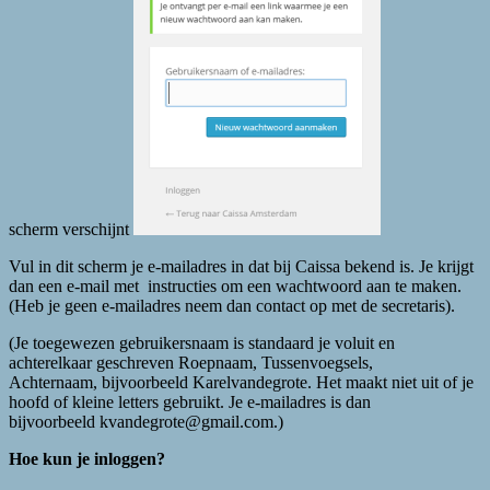
scherm verschijnt
Vul in dit scherm je e-mailadres in dat bij Caissa bekend is. Je krijgt
dan een e-mail met instructies om een wachtwoord aan te maken.
(Heb je geen e-mailadres neem dan contact op met de secretaris).
(Je toegewezen gebruikersnaam is standaard je voluit en
achterelkaar geschreven Roepnaam, Tussenvoegsels,
Achternaam, bijvoorbeeld Karelvandegrote. Het maakt niet uit of je
hoofd of kleine letters gebruikt. Je e-mailadres is dan
bijvoorbeeld kvandegrote@gmail.com.)
Hoe kun je inloggen?