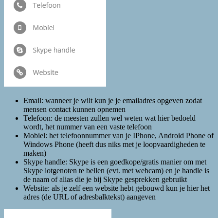
Email: wanneer je wilt kun je je emailadres opgeven zodat
mensen contact kunnen opnemen
Telefoon: de meesten zullen wel weten wat hier bedoeld
wordt, het nummer van een vaste telefoon
Mobiel: het telefoonnummer van je IPhone, Android Phone of
Windows Phone (heeft dus niks met je loopvaardigheden te
maken)
Skype handle: Skype is een goedkope/gratis manier om met
Skype lotgenoten te bellen (evt. met webcam) en je handle is
de naam of alias die je bij Skype gesprekken gebruikt
Website: als je zelf een website hebt gebouwd kun je hier het
adres (de URL of adresbalktekst) aangeven