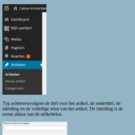
Typ achtereenvolgens de titel voor het artikel, de ondertitel, de
inleiding en de volledige tekst van het artikel. De inleiding is de
eerste alinea van de artikeltekst.