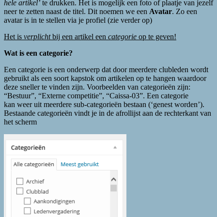
hele artikel’
te drukken. Het is mogelijk een foto of plaatje van jezelf
neer te zetten naast de titel. Dit noemen we een
Avatar
. Zo een
avatar is in te stellen via je profiel (zie verder op)
Het is
verplicht
bij een artikel een
categorie
op te geven!
Wat is een categorie?
Een categorie is een onderwerp dat door meerdere clubleden wordt
gebruikt als een soort kapstok om artikelen op te hangen waardoor
deze sneller te vinden zijn. Voorbeelden van categorieën zijn:
“Bestuur”, “Externe competitie”, “Caissa-03”. Een categorie
kan weer uit meerdere sub-categorieën bestaan (‘genest worden’).
Bestaande categorieën vindt je in de afrollijst aan de rechterkant van
het scherm