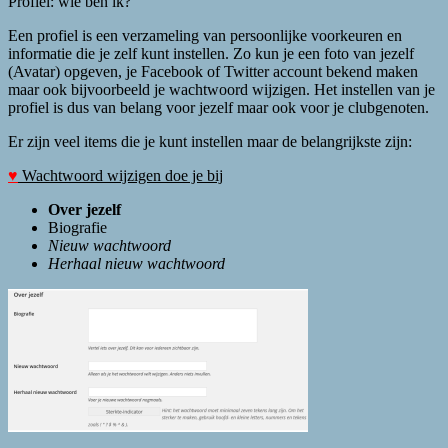
Profiel: wie ben ik?
Een profiel is een verzameling van persoonlijke voorkeuren en
informatie die je zelf kunt instellen. Zo kun je een foto van jezelf
(Avatar) opgeven, je Facebook of Twitter account bekend maken
maar ook bijvoorbeeld je wachtwoord wijzigen. Het instellen van je
profiel is dus van belang voor jezelf maar ook voor je clubgenoten.
Er zijn veel items die je kunt instellen maar de belangrijkste zijn:
♥
Wachtwoord wijzigen doe je bij
Over jezelf
Biografie
Nieuw wachtwoord
Herhaal nieuw wachtwoord