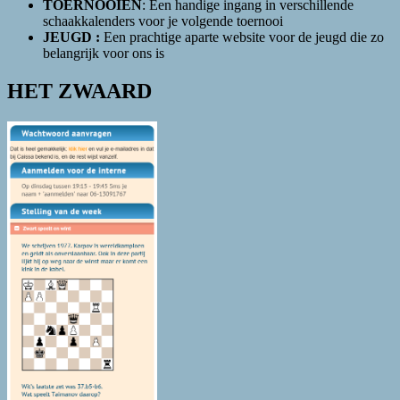
TOERNOOIEN
: Een handige ingang in verschillende
schaakkalenders voor je volgende toernooi
JEUGD :
Een prachtige aparte website voor de jeugd die zo
belangrijk voor ons is
HET ZWAARD