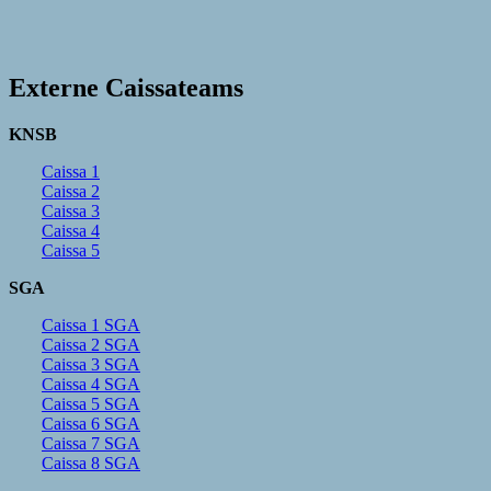
Externe Caissateams
KNSB
Caissa 1
Caissa 2
Caissa 3
Caissa 4
Caissa 5
SGA
Caissa 1 SGA
Caissa 2 SGA
Caissa 3 SGA
Caissa 4 SGA
Caissa 5 SGA
Caissa 6 SGA
Caissa 7 SGA
Caissa 8 SGA