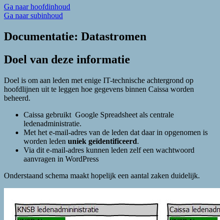
Ga naar hoofdinhoud
Ga naar subinhoud
Documentatie: Datastromen
Doel van deze informatie
Doel is om aan leden met enige IT-technische achtergrond op
hoofdlijnen uit te leggen hoe gegevens binnen Caissa worden
beheerd.
Caissa gebruikt Google Spreadsheet als centrale
ledenadministratie.
Met het e-mail-adres van de leden dat daar in opgenomen is
worden leden
uniek geïdentificeerd
.
Via dit e-mail-adres kunnen leden zelf een wachtwoord
aanvragen in WordPress
Onderstaand schema maakt hopelijk een aantal zaken duidelijk.