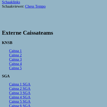
Schaaklinks
Schaakviewer:
Chess Tempo
Externe Caissateams
KNSB
Caissa 1
Caissa 2
Caissa 3
Caissa 4
Caissa 5
SGA
Caissa 1 SGA
Caissa 2 SGA
Caissa 3 SGA
Caissa 4 SGA
Caissa 5 SGA
Caissa 6 SGA