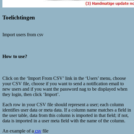
Toelichtingen
Import users from csv
How to use?
Click on the ‘Import From CSV’ link in the ‘Users’ menu, choose
your CSV file, choose if you want to send a notification email to
new users and if you want the password nag to be displayed when
they login, then click ‘Import’.
Each row in your CSV file should represent a user; each column
identifies user data or meta data. If a column name matches a field in
the user table, data from this column is imported in that field; if not,
data is imported in a user meta field with the name of the column.
An example of a
csv
file