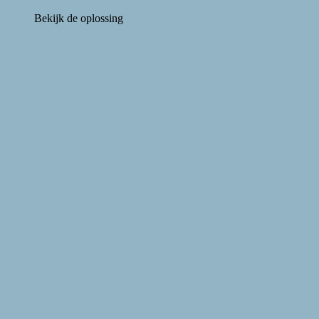
Bekijk de oplossing