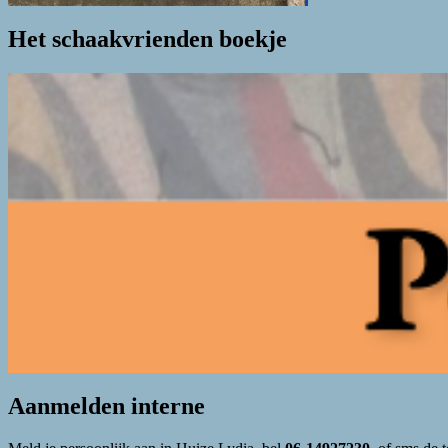
Het schaakvrienden boekje
Aanmelden interne