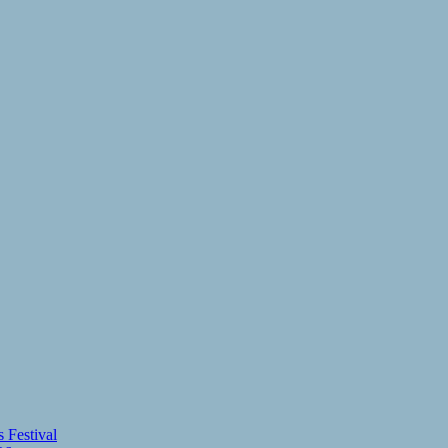
 Festival