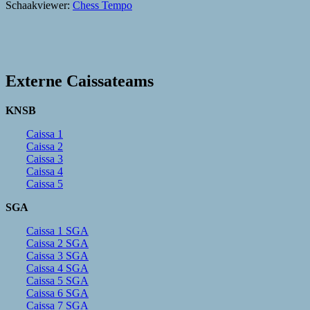
Schaakviewer:
Chess Tempo
Externe Caissateams
KNSB
Caissa 1
Caissa 2
Caissa 3
Caissa 4
Caissa 5
SGA
Caissa 1 SGA
Caissa 2 SGA
Caissa 3 SGA
Caissa 4 SGA
Caissa 5 SGA
Caissa 6 SGA
Caissa 7 SGA