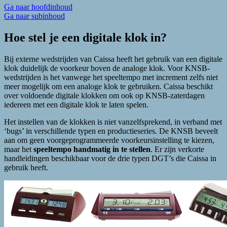
Ga naar hoofdinhoud
Ga naar subinhoud
Hoe stel je een digitale klok in?
Bij externe wedstrijden van Caissa heeft het gebruik van een digitale
klok duidelijk de voorkeur boven de analoge klok. Voor KNSB-
wedstrijden is het vanwege het speeltempo met increment zelfs niet
meer mogelijk om een analoge klok te gebruiken. Caissa beschikt
over voldoende digitale klokken om ook op KNSB-zaterdagen
iedereen met een digitale klok te laten spelen.
Het instellen van de klokken is niet vanzelfsprekend, in verband met
‘bugs’ in verschillende typen en productieseries. De KNSB beveelt
aan om geen voorgeprogrammeerde voorkeursinstelling te kiezen,
maar het
speeltempo handmatig in te stellen
. Er zijn verkorte
handleidingen beschikbaar voor de drie typen DGT’s die Caissa in
gebruik heeft.