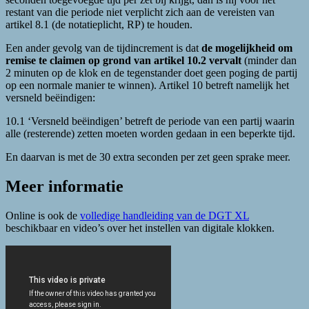
restant van die periode niet verplicht zich aan de vereisten van
artikel 8.1 (de notatieplicht, RP) te houden.
Een ander gevolg van de tijdincrement is dat
de mogelijkheid om
remise te claimen op grond van artikel 10.2 vervalt
(minder dan
2 minuten op de klok en de tegenstander doet geen poging de partij
op een normale manier te winnen). Artikel 10 betreft namelijk het
versneld beëindigen:
10.1 ‘Versneld beëindigen’ betreft de periode van een partij waarin
alle (resterende) zetten moeten worden gedaan in een beperkte tijd.
En daarvan is met de 30 extra seconden per zet geen sprake meer.
Meer informatie
Online is ook de
volledige handleiding van de DGT XL
beschikbaar en video’s over het instellen van digitale klokken.