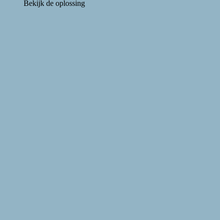
Bekijk de oplossing