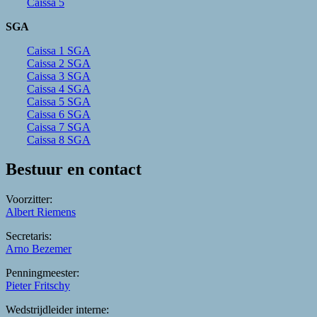
Caissa 5
SGA
Caissa 1 SGA
Caissa 2 SGA
Caissa 3 SGA
Caissa 4 SGA
Caissa 5 SGA
Caissa 6 SGA
Caissa 7 SGA
Caissa 8 SGA
Bestuur en contact
Voorzitter:
Albert Riemens
Secretaris:
Arno Bezemer
Penningmeester:
Pieter Fritschy
Wedstrijdleider interne: