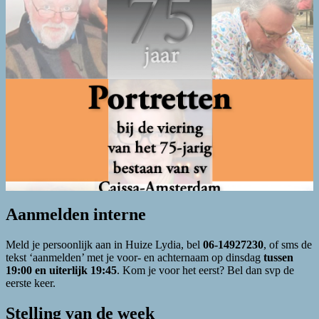
Aanmelden interne
Meld je persoonlijk aan in Huize Lydia, bel
06-14927230
, of sms de
tekst ‘aanmelden’ met je voor- en achternaam op dinsdag
tussen
19:00 en uiterlijk 19:45
. Kom je voor het eerst? Bel dan svp de
eerste keer.
Stelling van de week