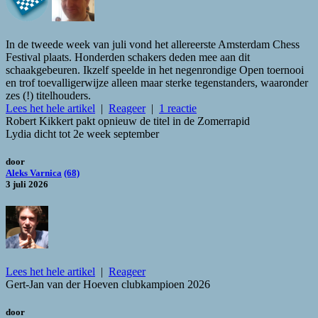
In de tweede week van juli vond het allereerste Amsterdam Chess
Festival plaats. Honderden schakers deden mee aan dit
schaakgebeuren. Ikzelf speelde in het negenrondige Open toernooi
en trof toevalligerwijze alleen maar sterke tegenstanders, waaronder
zes (!) titelhouders.
Lees het hele artikel
|
Reageer
|
1 reactie
Robert Kikkert pakt opnieuw de titel in de Zomerrapid
Lydia dicht tot 2e week september
door
Aleks Varnica
(68)
3 juli 2026
Lees het hele artikel
|
Reageer
Gert-Jan van der Hoeven clubkampioen 2026
door