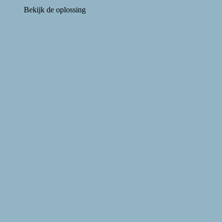
Bekijk de oplossing