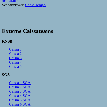
Schaaklinks
Schaakviewer:
Chess Tempo
Externe Caissateams
KNSB
Caissa 1
Caissa 2
Caissa 3
Caissa 4
Caissa 5
SGA
Caissa 1 SGA
Caissa 2 SGA
Caissa 3 SGA
Caissa 4 SGA
Caissa 5 SGA
Caissa 6 SGA