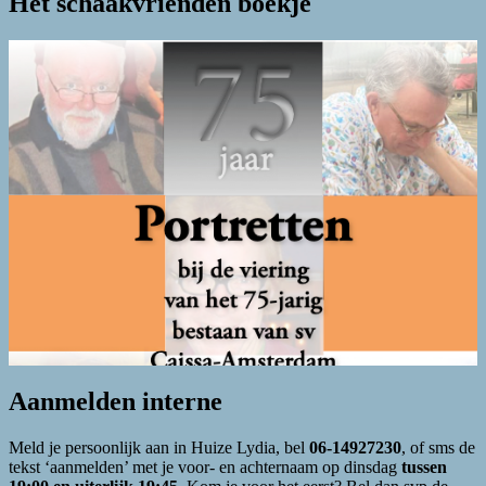
Het schaakvrienden boekje
Aanmelden interne
Meld je persoonlijk aan in Huize Lydia, bel
06-14927230
, of sms de
tekst ‘aanmelden’ met je voor- en achternaam op dinsdag
tussen