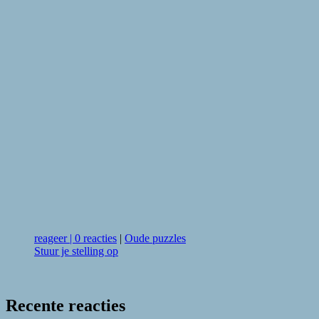
reageer
|
0 reacties
|
Oude puzzles
Stuur je stelling op
Recente reacties