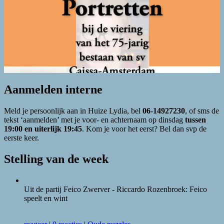
Aanmelden interne
Meld je persoonlijk aan in Huize Lydia, bel
06-14927230
, of sms de
tekst ‘aanmelden’ met je voor- en achternaam op dinsdag
tussen
19:00 en uiterlijk 19:45
. Kom je voor het eerst? Bel dan svp de
eerste keer.
Stelling van de week
Uit de partij Feico Zwerver - Riccardo Rozenbroek: Feico
speelt en wint