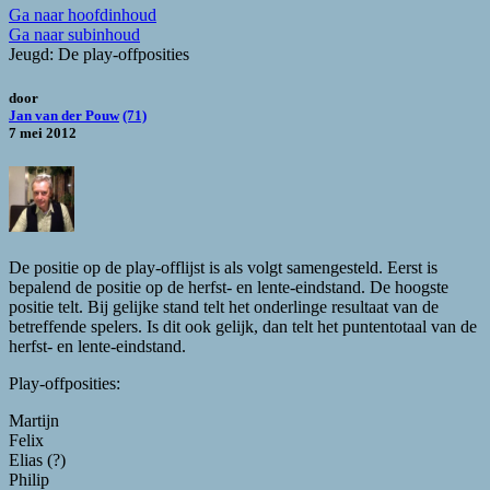
Ga naar hoofdinhoud
Ga naar subinhoud
Jeugd: De play-offposities
door
Jan van der Pouw
(71)
7 mei 2012
De positie op de play-offlijst is als volgt samengesteld. Eerst is
bepalend de positie op de herfst- en lente-eindstand. De hoogste
positie telt. Bij gelijke stand telt het onderlinge resultaat van de
betreffende spelers. Is dit ook gelijk, dan telt het puntentotaal van de
herfst- en lente-eindstand.
Play-offposities:
Martijn
Felix
Elias (?)
Philip