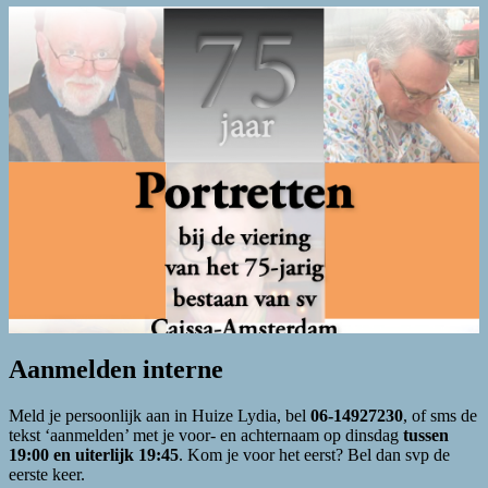
Aanmelden interne
Meld je persoonlijk aan in Huize Lydia, bel
06-14927230
, of sms de
tekst ‘aanmelden’ met je voor- en achternaam op dinsdag
tussen
19:00 en uiterlijk 19:45
. Kom je voor het eerst? Bel dan svp de
eerste keer.