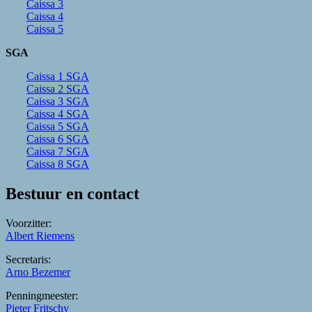
Caissa 3
Caissa 4
Caissa 5
SGA
Caissa 1 SGA
Caissa 2 SGA
Caissa 3 SGA
Caissa 4 SGA
Caissa 5 SGA
Caissa 6 SGA
Caissa 7 SGA
Caissa 8 SGA
Bestuur en contact
Voorzitter:
Albert Riemens
Secretaris:
Arno Bezemer
Penningmeester:
Pieter Fritschy