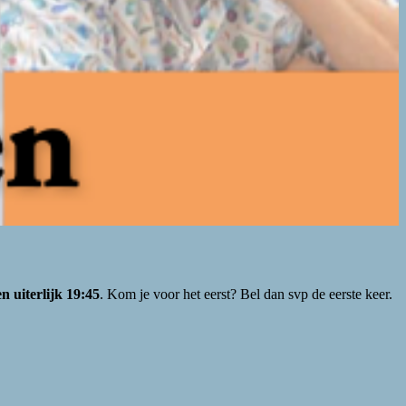
n uiterlijk 19:45
. Kom je voor het eerst? Bel dan svp de eerste keer.