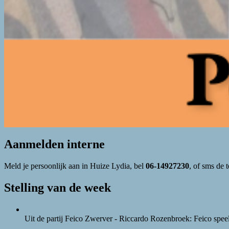
Aanmelden interne
Meld je persoonlijk aan in Huize Lydia, bel
06-14927230
, of sms de 
Stelling van de week
Uit de partij Feico Zwerver - Riccardo Rozenbroek: Feico speel