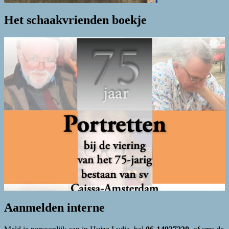
Het schaakvrienden boekje
Aanmelden interne