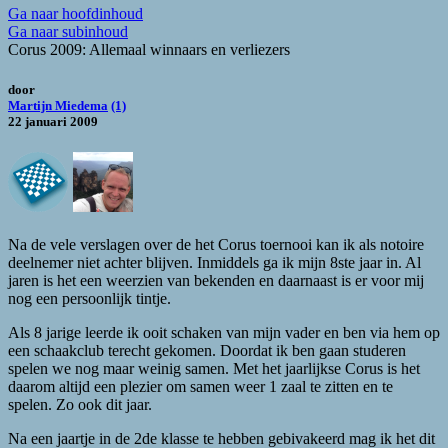
Ga naar hoofdinhoud
Ga naar subinhoud
Corus 2009: Allemaal winnaars en verliezers
door
Martijn Miedema
(1)
22 januari 2009
Na de vele verslagen over de het Corus toernooi kan ik als notoire
deelnemer niet achter blijven. Inmiddels ga ik mijn 8ste jaar in. Al
jaren is het een weerzien van bekenden en daarnaast is er voor mij
nog een persoonlijk tintje.
Als 8 jarige leerde ik ooit schaken van mijn vader en ben via hem op
een schaakclub terecht gekomen. Doordat ik ben gaan studeren
spelen we nog maar weinig samen. Met het jaarlijkse Corus is het
daarom altijd een plezier om samen weer 1 zaal te zitten en te
spelen. Zo ook dit jaar.
Na een jaartje in de 2de klasse te hebben gebivakeerd mag ik het dit