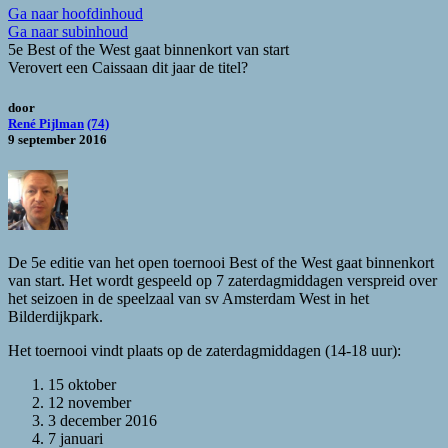
Ga naar hoofdinhoud
Ga naar subinhoud
5e Best of the West gaat binnenkort van start
Verovert een Caissaan dit jaar de titel?
door
René Pijlman
(74)
9 september 2016
De 5e editie van het open toernooi Best of the West gaat binnenkort
van start. Het wordt gespeeld op 7 zaterdagmiddagen verspreid over
het seizoen in de speelzaal van sv Amsterdam West in het
Bilderdijkpark.
Het toernooi vindt plaats op de zaterdagmiddagen (14-18 uur):
15 oktober
12 november
3 december 2016
7 januari