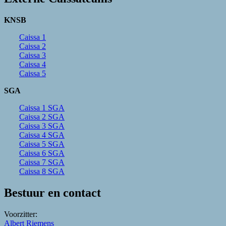
KNSB
Caissa 1
Caissa 2
Caissa 3
Caissa 4
Caissa 5
SGA
Caissa 1 SGA
Caissa 2 SGA
Caissa 3 SGA
Caissa 4 SGA
Caissa 5 SGA
Caissa 6 SGA
Caissa 7 SGA
Caissa 8 SGA
Bestuur en contact
Voorzitter:
Albert Riemens