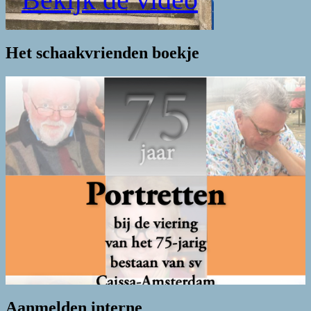
Het schaakvrienden boekje
Aanmelden interne