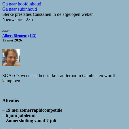
Ga naar hoofdinhoud
Ga naar subinhoud
Sterke prestaties Caissanen in de afgelopen weken
Nieuwsbrief 235
door
Albert Riemens
(113)
15 mei 2026
SGA: C3 weerstaat het sterke Laurierboom Gambiet en wordt
kampioen
Attentie:
– 19 mei zomerrapidcompetitie
– 6 juni jubileum
– Zomersluiting vanaf 7 juli