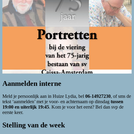
Aanmelden interne
Meld je persoonlijk aan in Huize Lydia, bel
06-14927230
, of sms de
tekst ‘aanmelden’ met je voor- en achternaam op dinsdag
tussen
19:00 en uiterlijk 19:45
. Kom je voor het eerst? Bel dan svp de
eerste keer.
Stelling van de week