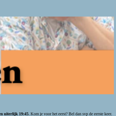
n uiterlijk 19:45
. Kom je voor het eerst? Bel dan svp de eerste keer.