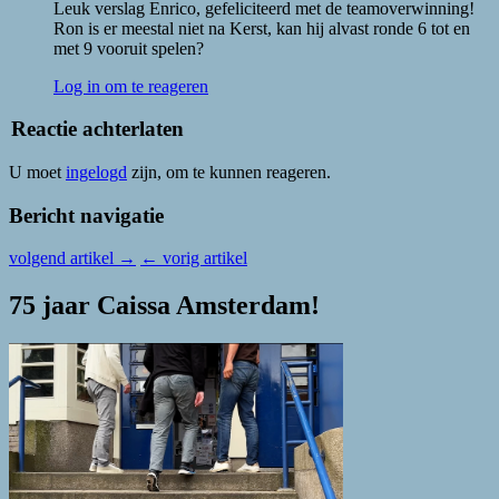
Leuk verslag Enrico, gefeliciteerd met de teamoverwinning!
Ron is er meestal niet na Kerst, kan hij alvast ronde 6 tot en
met 9 vooruit spelen?
Log in om te reageren
Reactie achterlaten
U moet
ingelogd
zijn, om te kunnen reageren.
Bericht navigatie
volgend artikel
→
←
vorig artikel
75 jaar Caissa Amsterdam!