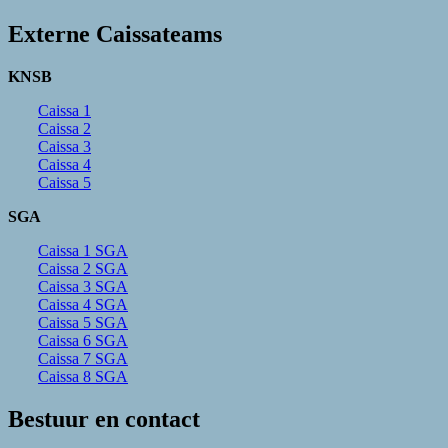
Externe Caissateams
KNSB
Caissa 1
Caissa 2
Caissa 3
Caissa 4
Caissa 5
SGA
Caissa 1 SGA
Caissa 2 SGA
Caissa 3 SGA
Caissa 4 SGA
Caissa 5 SGA
Caissa 6 SGA
Caissa 7 SGA
Caissa 8 SGA
Bestuur en contact