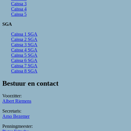
Caissa 3
Caissa 4
Caissa 5
SGA
Caissa 1 SGA
Caissa 2 SGA
Caissa 3 SGA
Caissa 4 SGA
Caissa 5 SGA
Caissa 6 SGA
Caissa 7 SGA
Caissa 8 SGA
Bestuur en contact
Voorzitter:
Albert Riemens
Secretaris:
Arno Bezemer
Penningmeester: