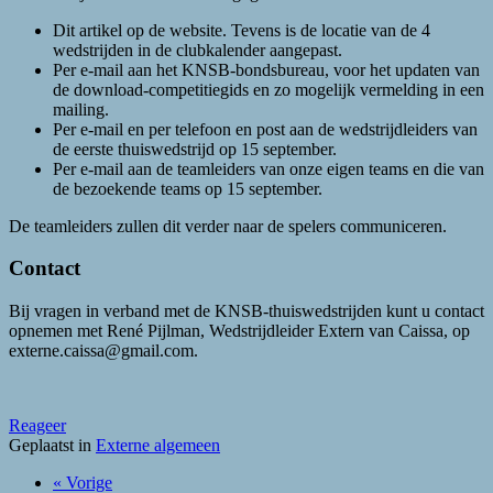
Dit artikel op de website. Tevens is de locatie van de 4
wedstrijden in de clubkalender aangepast.
Per e-mail aan het KNSB-bondsbureau, voor het updaten van
de download-competitiegids en zo mogelijk vermelding in een
mailing.
Per e-mail en per telefoon en post aan de wedstrijdleiders van
de eerste thuiswedstrijd op 15 september.
Per e-mail aan de teamleiders van onze eigen teams en die van
de bezoekende teams op 15 september.
De teamleiders zullen dit verder naar de spelers communiceren.
Contact
Bij vragen in verband met de KNSB-thuiswedstrijden kunt u contact
opnemen met René Pijlman, Wedstrijdleider Extern van Caissa, op
externe.caissa@gmail.com.
Reageer
Geplaatst in
Externe algemeen
« Vorige