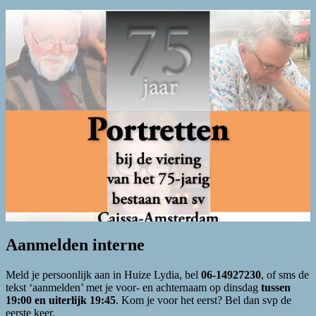
Aanmelden interne
Meld je persoonlijk aan in Huize Lydia, bel
06-14927230
, of sms de
tekst ‘aanmelden’ met je voor- en achternaam op dinsdag
tussen
19:00 en uiterlijk 19:45
. Kom je voor het eerst? Bel dan svp de
eerste keer.