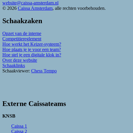
website@caissa-amsterdam.nl
© 2026
Caissa Amsterdam
, alle rechten voorbehouden.
Schaakzaken
Opzet van de interne
Competitiereglement
Hoe werkt het Keizer-systeem?
Hoe plaats je je voor een team?
Hoe stel je een digitale klok in?
Over deze website
Schaaklinks
Schaakviewer:
Chess Tempo
Externe Caissateams
KNSB
Caissa 1
Caissa 2