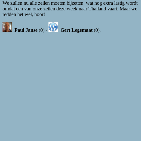
We zullen nu alle zeilen moeten bijzetten, wat nog extra lastig wordt
omdat een van onze zeilen deze week naar Thailand vaart. Maar we
redden het wel, hoor!
Paul Janse
(0) -
Gert Legemaat
(0),