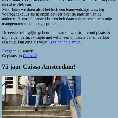
niet al te ziek van.
Maar laten we doen alsof het toch een teamwedstrijd was. Bij
voorbaat excuus als ik onzin beweer over de partijen van de
anderen. Ik was al laatste klaar en heb daarna de meesten van mijn
teamgenoten niet meer gesproken.
De eerste belangrijke gebeurtenis van de wedstrijd vond plaats in
mijn eigen partij. Ik trapte met wit in een onnozele val en verloor
een stuk. Dat ging als volgt
Lees het hele artikel…
→
Reageer
|
1 reactie
Geplaatst in
Caissa 2
75 jaar Caissa Amsterdam!