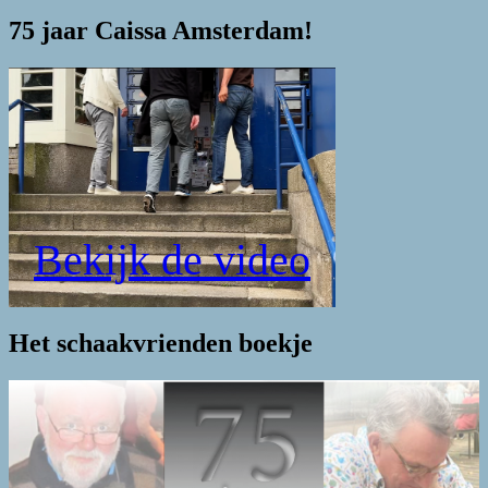
75 jaar Caissa Amsterdam!
Bekijk de video
Het schaakvrienden boekje