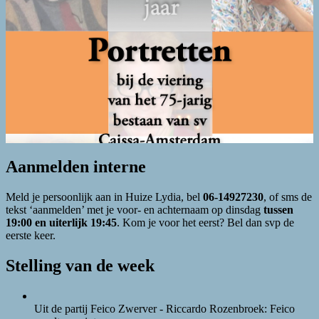
Aanmelden interne
Meld je persoonlijk aan in Huize Lydia, bel
06-14927230
, of sms de
tekst ‘aanmelden’ met je voor- en achternaam op dinsdag
tussen
19:00 en uiterlijk 19:45
. Kom je voor het eerst? Bel dan svp de
eerste keer.
Stelling van de week
Uit de partij Feico Zwerver - Riccardo Rozenbroek: Feico